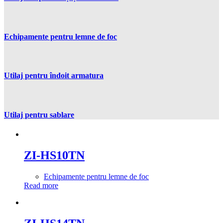
Echipamente pentru lemne de foc
Utilaj pentru îndoit armatura
Utilaj pentru sablare
ZI-HS10TN
Echipamente pentru lemne de foc
Read more