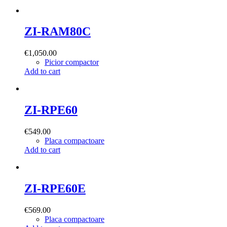
ZI-RAM80C
€
1,050.00
Picior compactor
Add to cart
ZI-RPE60
€
549.00
Placa compactoare
Add to cart
ZI-RPE60E
€
569.00
Placa compactoare