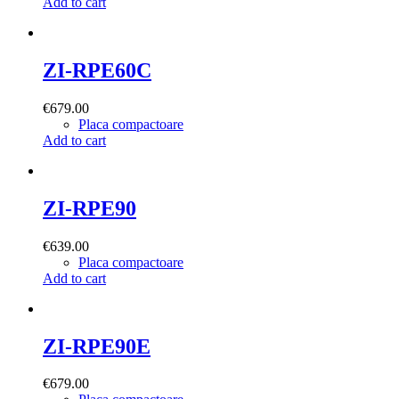
Add to cart
ZI-RPE60C
€
679.00
Placa compactoare
Add to cart
ZI-RPE90
€
639.00
Placa compactoare
Add to cart
ZI-RPE90E
€
679.00