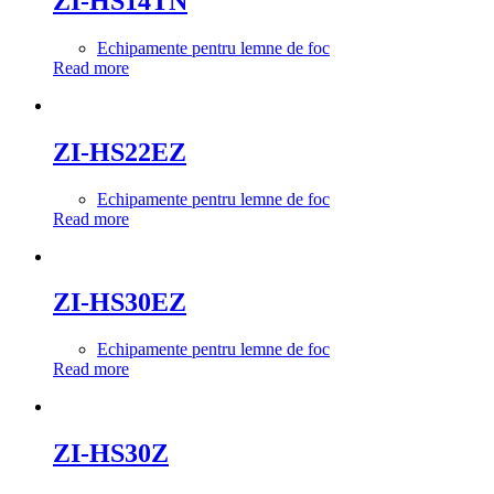
ZI-HS14TN
Echipamente pentru lemne de foc
Read more
ZI-HS22EZ
Echipamente pentru lemne de foc
Read more
ZI-HS30EZ
Echipamente pentru lemne de foc
Read more
ZI-HS30Z