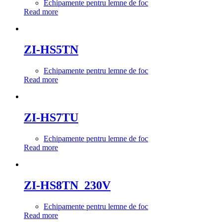
Echipamente pentru lemne de foc
Read more
ZI-HS5TN
Echipamente pentru lemne de foc
Read more
ZI-HS7TU
Echipamente pentru lemne de foc
Read more
ZI-HS8TN_230V
Echipamente pentru lemne de foc
Read more