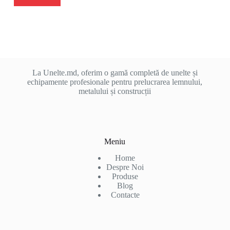
La Unelte.md, oferim o gamă completă de unelte și
echipamente profesionale pentru prelucrarea lemnului,
metalului și construcții
Meniu
Home
Despre Noi
Produse
Blog
Contacte