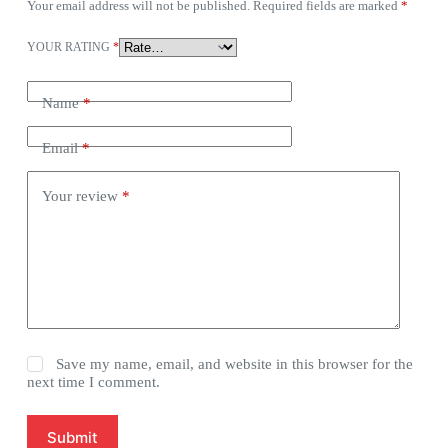
Your email address will not be published.
Required fields are marked
*
YOUR RATING
*
Name
*
Email
*
Your review
*
Save my name, email, and website in this browser for the
next time I comment.
Submit