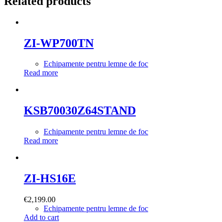
Related products
ZI-WP700TN
Echipamente pentru lemne de foc
Read more
KSB70030Z64STAND
Echipamente pentru lemne de foc
Read more
ZI-HS16E
€
2,199.00
Echipamente pentru lemne de foc
Add to cart