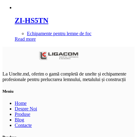
ZI-HS5TN
Echipamente pentru lemne de foc
Read more
La Unelte.md, oferim o gamă completă de unelte și echipamente
profesionale pentru prelucrarea lemnului, metalului și construcții
Meniu
Home
Despre Noi
Produse
Blog
Contacte