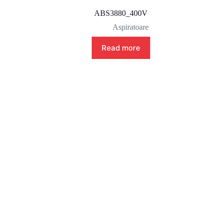
ABS3880_400V
Aspiratoare
Read more