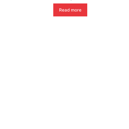
Read more