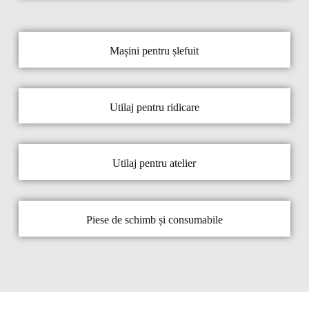
Mașini pentru șlefuit
Utilaj pentru ridicare
Utilaj pentru atelier
Piese de schimb și consumabile