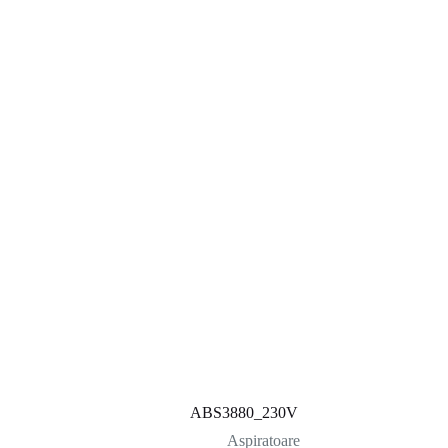
ABS3880_230V
Aspiratoare