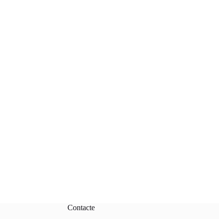
Contacte