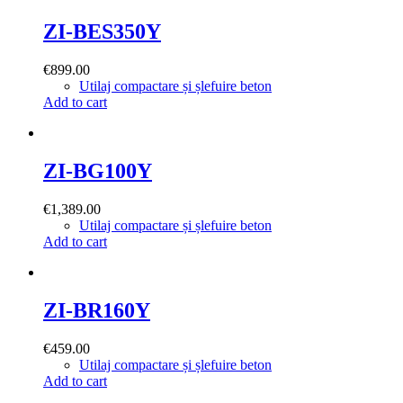
ZI-BES350Y
€
899.00
Utilaj compactare și șlefuire beton
Add to cart
ZI-BG100Y
€
1,389.00
Utilaj compactare și șlefuire beton
Add to cart
ZI-BR160Y
€
459.00
Utilaj compactare și șlefuire beton
Add to cart