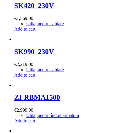
SK420_230V
€
1,569.00
Utilaj pentru sablare
Add to cart
SK990_230V
€
2,219.00
Utilaj pentru sablare
Add to cart
ZI-RBMA1500
€
2,999.00
Utilaj pentru îndoit armatura
Add to cart