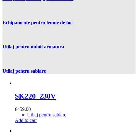
Echipamente pentru lemne de foc
Utilaj pentru îndoit armatura
Utilaj pentru sablare
SK220_230V
€
459.00
Utilaj pentru sablare
Add to cart