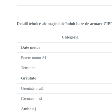
Detalii tehnice ale mașinii de îndoit bare de armare
Categorie
Date motor
Putere motor S1
Tensiune
Greutate
Greutate brută
Greutate netă
Ambalaj