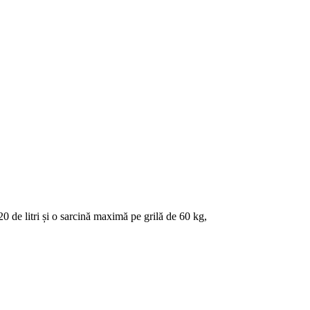
 litri și o sarcină maximă pe grilă de 60 kg,