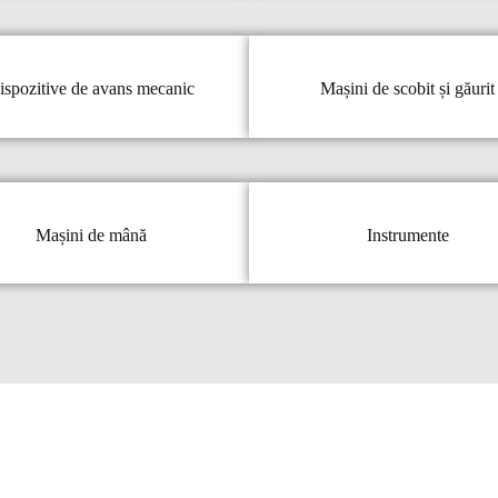
ispozitive de avans mecanic
Mașini de scobit și găurit
Mașini de mână
Instrumente