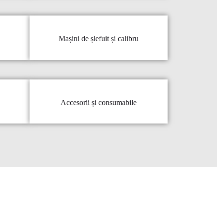
Mașini de șlefuit și calibru
Accesorii și consumabile