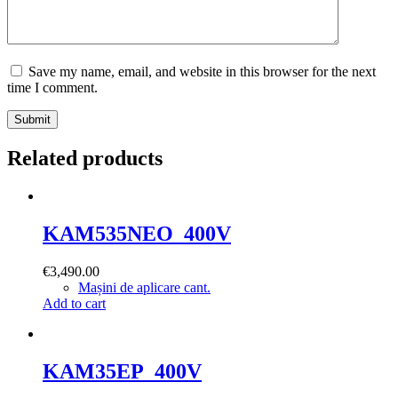
Save my name, email, and website in this browser for the next
time I comment.
Submit
Related products
KAM535NEO_400V
€
3,490.00
Mașini de aplicare cant.
Add to cart
KAM35EP_400V