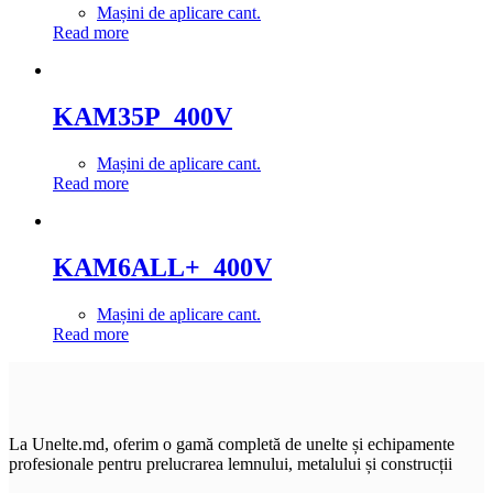
Mașini de aplicare cant.
Read more
KAM35P_400V
Mașini de aplicare cant.
Read more
KAM6ALL+_400V
Mașini de aplicare cant.
Read more
La Unelte.md, oferim o gamă completă de unelte și echipamente
profesionale pentru prelucrarea lemnului, metalului și construcții