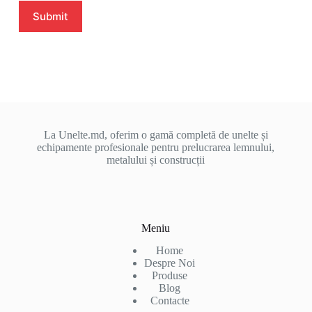
Submit
La Unelte.md, oferim o gamă completă de unelte și
echipamente profesionale pentru prelucrarea lemnului,
metalului și construcții
Meniu
Home
Despre Noi
Produse
Blog
Contacte