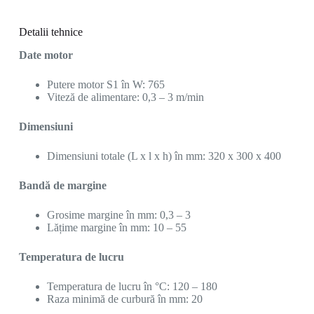
Detalii tehnice
Date motor
Putere motor S1 în W: 765
Viteză de alimentare: 0,3 – 3 m/min
Dimensiuni
Dimensiuni totale (L x l x h) în mm: 320 x 300 x 400
Bandă de margine
Grosime margine în mm: 0,3 – 3
Lățime margine în mm: 10 – 55
Temperatura de lucru
Temperatura de lucru în °C: 120 – 180
Raza minimă de curbură în mm: 20