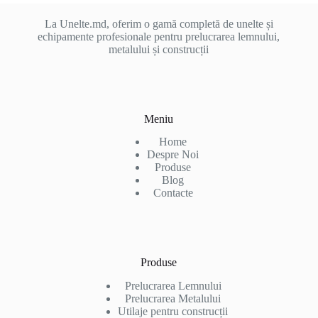
La Unelte.md, oferim o gamă completă de unelte și
echipamente profesionale pentru prelucrarea lemnului,
metalului și construcții
Meniu
Home
Despre Noi
Produse
Blog
Contacte
Produse
Prelucrarea Lemnului
Prelucrarea Metalului
Utilaje pentru construcții