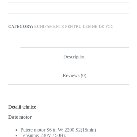
CATEGORY:
ECHIPAMENTE PENTRU LEMNE DE FOC
Description
Reviews (0)
Detalii tehnice
Date motor
Putere motor S6 în W: 2200 S2(15min)
Tensiune: 230V / 50Hz