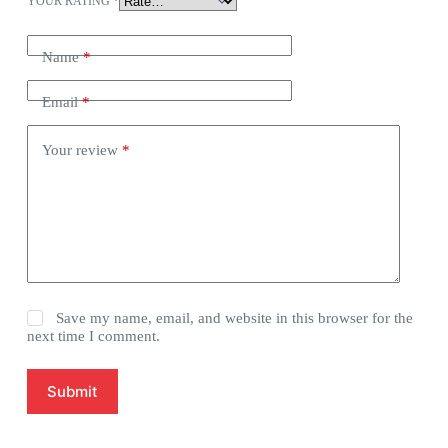
YOUR RATING
*
Name
*
Email
*
Your review
*
Save my name, email, and website in this browser for the
next time I comment.
Submit