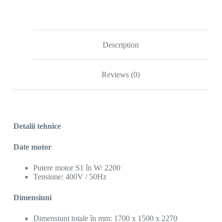
Description
Reviews (0)
Detalii tehnice
Date motor
Putere motor S1 în W: 2200
Tensiune: 400V / 50Hz
Dimensiuni
Dimensiuni totale în mm: 1700 x 1500 x 2270