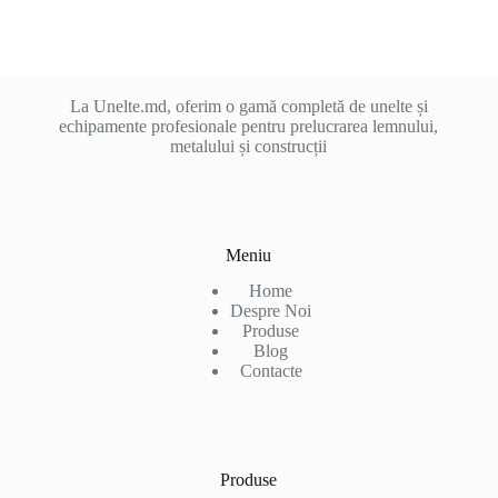
La Unelte.md, oferim o gamă completă de unelte și
echipamente profesionale pentru prelucrarea lemnului,
metalului și construcții
Meniu
Home
Despre Noi
Produse
Blog
Contacte
Produse