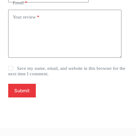
Email
*
Your review
*
Save my name, email, and website in this browser for the
next time I comment.
Submit