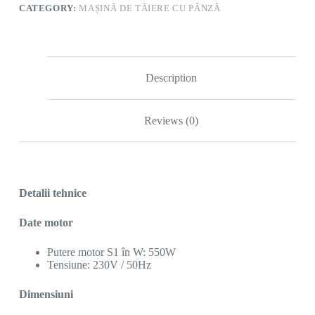
CATEGORY:
MAȘINĂ DE TĂIERE CU PÂNZĂ
Description
Reviews (0)
Detalii tehnice
Date motor
Putere motor S1 în W: 550W
Tensiune: 230V / 50Hz
Dimensiuni