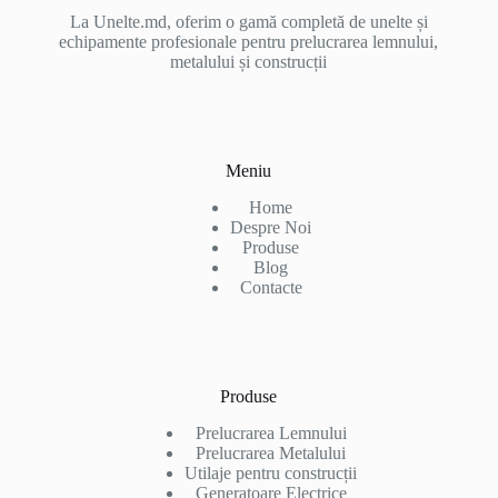
La Unelte.md, oferim o gamă completă de unelte și
echipamente profesionale pentru prelucrarea lemnului,
metalului și construcții
Meniu
Home
Despre Noi
Produse
Blog
Contacte
Produse
Prelucrarea Lemnului
Prelucrarea Metalului
Utilaje pentru construcții
Generatoare Electrice