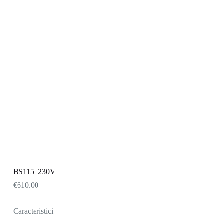
BS115_230V
€
610.00
Caracteristici