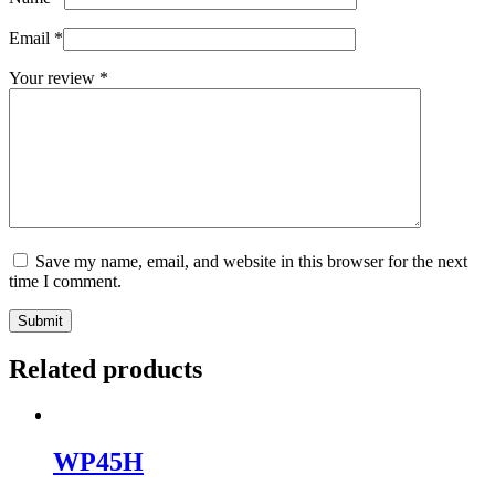
Email
*
Your review
*
Save my name, email, and website in this browser for the next
time I comment.
Submit
Related products
WP45H