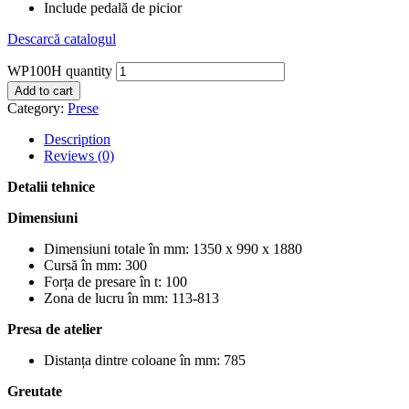
Include pedală de picior
Descarcă catalogul
WP100H quantity
Add to cart
Category:
Prese
Description
Reviews (0)
Detalii tehnice
Dimensiuni
Dimensiuni totale în mm: 1350 x 990 x 1880
Cursă în mm: 300
Forța de presare în t: 100
Zona de lucru în mm: 113-813
Presa de atelier
Distanța dintre coloane în mm: 785
Greutate