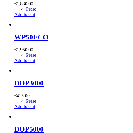
€
1,830.00
Prese
Add to cart
WP50ECO
€
1,950.00
Prese
Add to cart
DOP3000
€
415.00
Prese
Add to cart
DOP5000