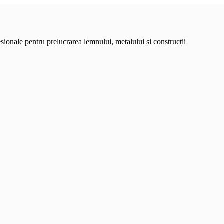
onale pentru prelucrarea lemnului, metalului și construcții