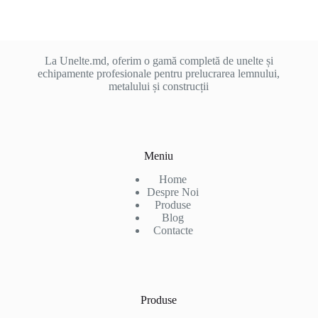
La Unelte.md, oferim o gamă completă de unelte și
echipamente profesionale pentru prelucrarea lemnului,
metalului și construcții
Meniu
Home
Despre Noi
Produse
Blog
Contacte
Produse