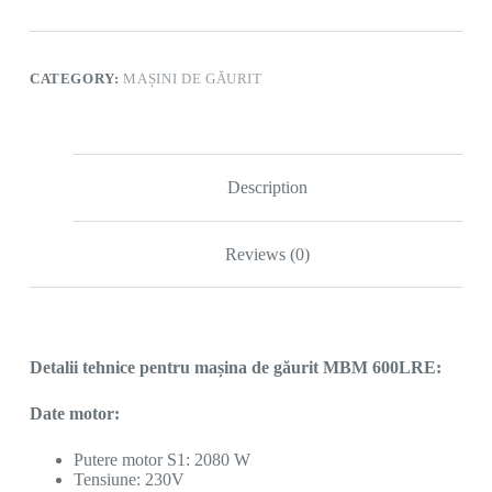
CATEGORY:
MAȘINI DE GĂURIT
Description
Reviews (0)
Detalii tehnice pentru mașina de găurit MBM 600LRE:
Date motor:
Putere motor S1: 2080 W
Tensiune: 230V