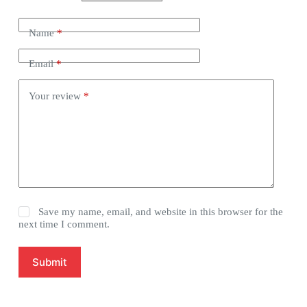
Name
*
Email
*
Your review
*
Save my name, email, and website in this browser for the
next time I comment.
Submit