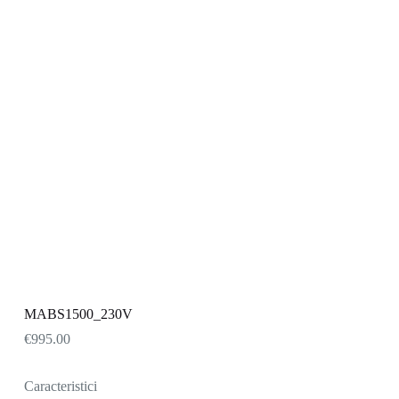
MABS1500_230V
€
995.00
Caracteristici