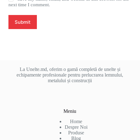
next time I comment.
Submit
La Unelte.md, oferim o gamă completă de unelte și
echipamente profesionale pentru prelucrarea lemnului,
metalului și construcții
Meniu
Home
Despre Noi
Produse
Blog