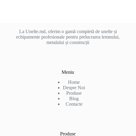
La Unelte.md, oferim o gamă completă de unelte și
echipamente profesionale pentru prelucrarea lemnului,
metalului și construcții
Meniu
Home
Despre Noi
Produse
Blog
Contacte
Produse