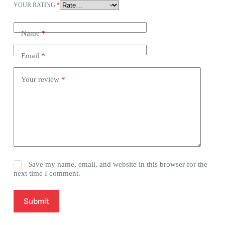
YOUR RATING
*
Name
*
Email
*
Your review
*
Save my name, email, and website in this browser for the
next time I comment.
Submit