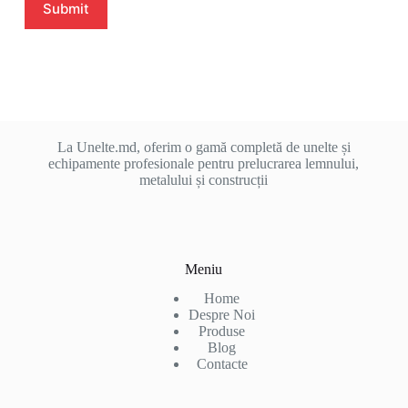
Submit
La Unelte.md, oferim o gamă completă de unelte și
echipamente profesionale pentru prelucrarea lemnului,
metalului și construcții
Meniu
Home
Despre Noi
Produse
Blog
Contacte