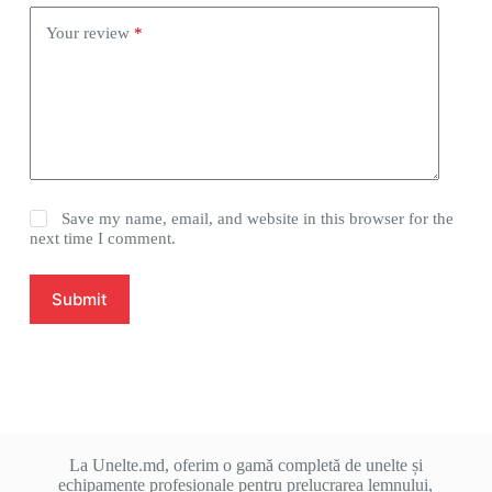
Your review
*
Save my name, email, and website in this browser for the
next time I comment.
Submit
La Unelte.md, oferim o gamă completă de unelte și
echipamente profesionale pentru prelucrarea lemnului,