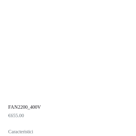
FAN2200_400V
€
655.00
Caracteristici