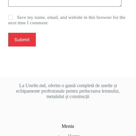
Save my name, email, and website in this browser for the
next time I comment.
Submit
La Unelte.md, oferim o gamă completă de unelte și
echipamente profesionale pentru prelucrarea lemnului,
metalului și construcții
Meniu