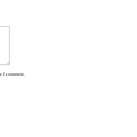
me I comment.