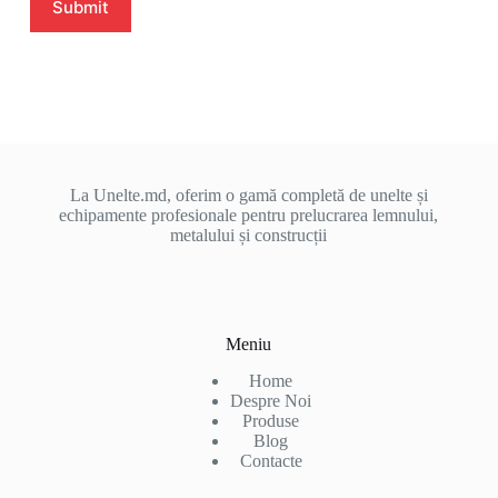
Submit
La Unelte.md, oferim o gamă completă de unelte și
echipamente profesionale pentru prelucrarea lemnului,
metalului și construcții
Meniu
Home
Despre Noi
Produse
Blog
Contacte