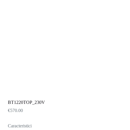
BT1220TOP_230V
€
570.00
Caracteristici