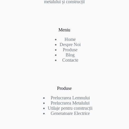
metalului și construcții
Meniu
Home
Despre Noi
Produse
Blog
Contacte
Produse
Prelucrarea Lemnului
Prelucrarea Metalului
Utilaje pentru construcții
Generatoare Electrice